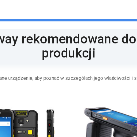
way rekomendowane do 
produkcji
 dane urządzenie, aby poznać w szczegółach jego właściwości i s