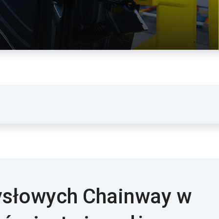
ysłowych Chainway w