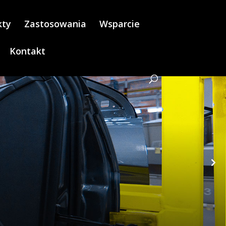
kty
Zastosowania
Wsparcie
Kontakt