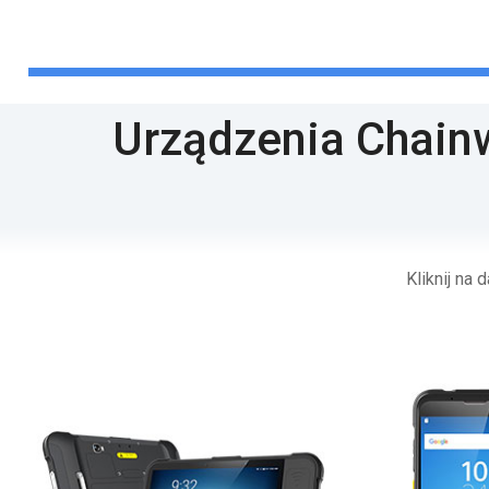
Urządzenia Chain
Kliknij na