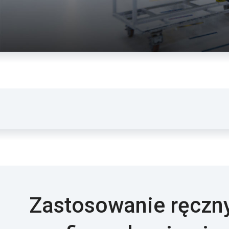
Zastosowanie ręczn